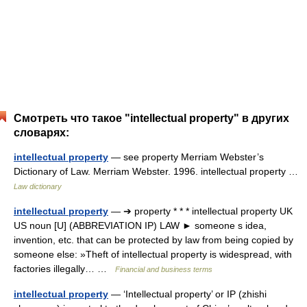
Смотреть что такое "intellectual property" в других
словарях:
intellectual property
— see property Merriam Webster’s
Dictionary of Law. Merriam Webster. 1996. intellectual property …
Law dictionary
intellectual property
— ➔ property * * * intellectual property UK
US noun [U] (ABBREVIATION IP) LAW ► someone s idea,
invention, etc. that can be protected by law from being copied by
someone else: »Theft of intellectual property is widespread, with
factories illegally… …
Financial and business terms
intellectual property
— ‘Intellectual property’ or IP (zhishi