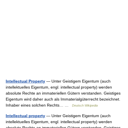
Intellectual Property
— Unter Geistigem Eigentum (auch
intellektuelles Eigentum, engl. intellectual property) werden
absolute Rechte an immateriellen Gütern verstanden. Geistiges
Eigentum wird daher auch als Immaterialgüterrecht bezeichnet.
Inhaber eines solchen Rechts… …
Deutsch Wikipedia
Intellectual property
— Unter Geistigem Eigentum (auch
intellektuelles Eigentum, engl. intellectual property) werden
absolute Rechte an immateriellen Gütern verstanden. Geistiges